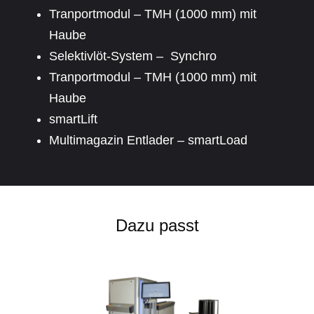
Tranportmodul – TMH (1000 mm) mit
Haube
Selektivlöt-System – Synchro
Tranportmodul – TMH (1000 mm) mit
Haube
smartLift
Multimagazin Entlader – smartLoad
Dazu passt