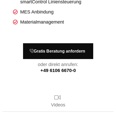
smartControl Liniensteuerung
MES Anbindung
Materialmanagement
Gratis Beratung anfordern
oder direkt anrufen:
+49 6106 6670-0
Videos