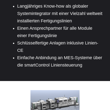
Langjähriges Know-how als globaler
Systemintegrator mit einer Vielzahl weltweit
installierten Fertigungslinien
Einen Ansprechpartner für alle Module
einer Fertigungslinie
Schlüsselfertige Anlagen inklusive Linien-
CE
Einfache Anbindung an MES-Systeme über
die smartControl Liniensteuerung