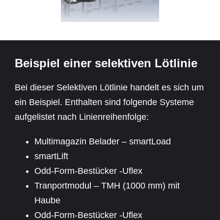
Beispiel einer selektiven Lötlinie
Bei dieser Selektiven Lötlinie handelt es sich um
ein Beispiel. Enthalten sind folgende Systeme
aufgelistet nach Linienreihenfolge:
Multimagazin Belader – smartLoad
smartLift
Odd-Form-Bestücker -Uflex
Tranportmodul – TMH (1000 mm) mit
Haube
Odd-Form-Bestücker -Uflex