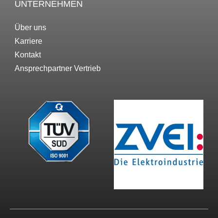
UNTERNEHMEN
Über uns
Karriere
Kontakt
Ansprechpartner Vertrieb