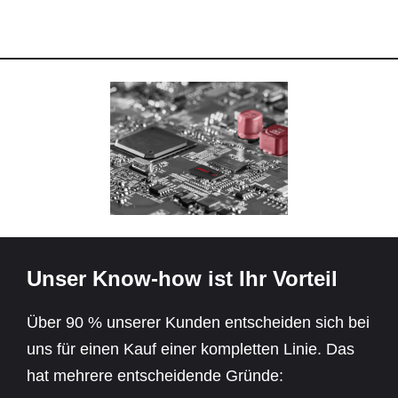
Unser Know-how ist Ihr Vorteil
Über 90 % unserer Kunden entscheiden sich bei
uns für einen Kauf einer kompletten Linie. Das
hat mehrere entscheidende Gründe: