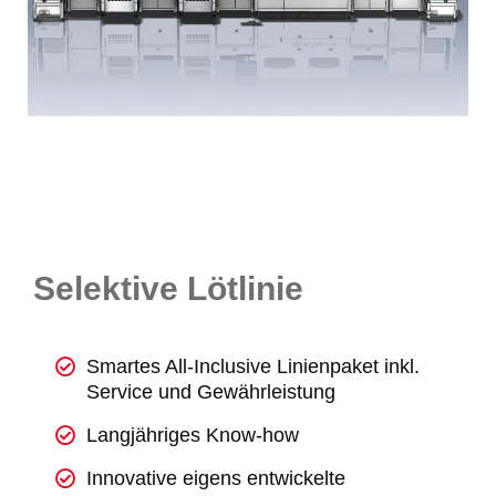
Selektive Lötlinie
Smartes All-Inclusive Linienpaket inkl.
Service und Gewährleistung
Langjähriges Know-how
Innovative eigens entwickelte