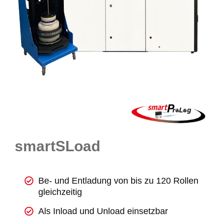
smartSLoad
Be- und Entladung von bis zu 120 Rollen
gleichzeitig
Als Inload und Unload einsetzbar