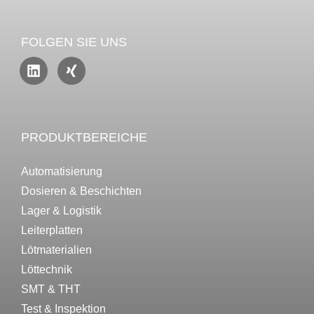
FOLGEN SIE UNS
PRODUKTBEREICHE
Automatisierung
Dosieren & Beschichten
Lager & Logistik
Leiterplatten
Lötmaterialien
Löttechnik
SMT & THT
Test & Inspektion