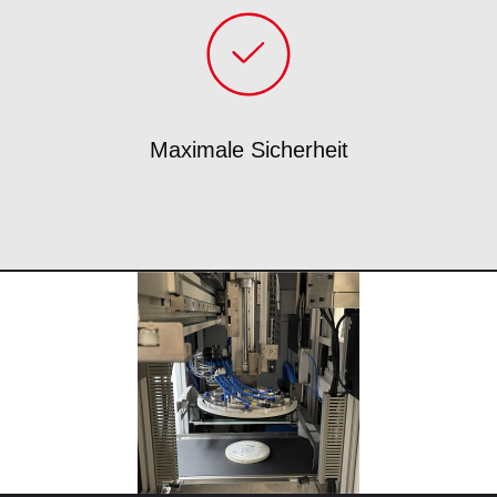
Maximale Sicherheit