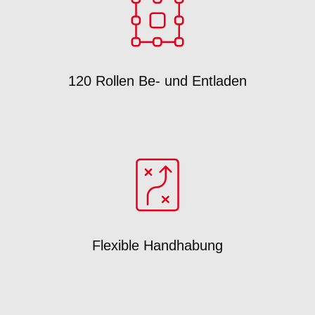
120 Rollen Be- und Entladen
Flexible Handhabung