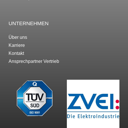
UNTERNEHMEN
Über uns
Karriere
Kontakt
Ansprechpartner Vertrieb