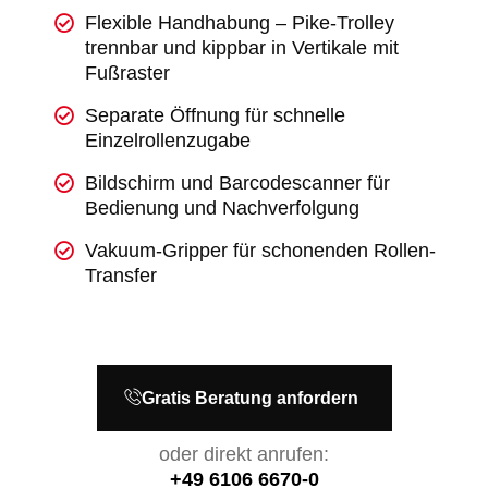
Flexible Handhabung – Pike-Trolley
trennbar und kippbar in Vertikale mit
Fußraster
Separate Öffnung für schnelle
Einzelrollenzugabe
Bildschirm und Barcodescanner für
Bedienung und Nachverfolgung
Vakuum-Gripper für schonenden Rollen-
Transfer
Gratis Beratung anfordern
oder direkt anrufen:
+49 6106 6670-0