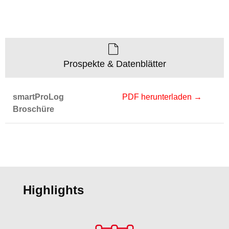
Prospekte & Datenblätter
smartProLog
PDF herunterladen →
Broschüre
Highlights