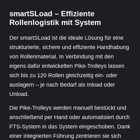
smartSLoad – Effiziente
Rollenlogistik mit System
Der smartSLoad ist die ideale Lösung für eine
strukturierte, sichere und effiziente Handhabung
von Rollenmaterial. In Verbindung mit den
eigens dafür entwickelten Pike-Trolleys lassen
sich bis zu 120 Rollen gleichzeitig ein- oder
auslagern – je nach Bedarf als Inload oder
Unload.
Die Pike-Trolleys werden manuell bestückt und
anschließend per Hand oder automatisiert durch
FTS-System in das System eingeschoben. Dank
einer integrierten Führung zentrieren sie sich