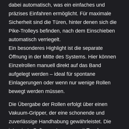
dabei automatisch, was ein einfaches und
präzises Einfahren ermöglicht. Für maximale
Sicherheit sind die Türen, hinter denen sich die
Pike-Trolleys befinden, nach dem Einschieben
automatisch verriegelt.
Ein besonderes Highlight ist die separate
Öffnung in der Mitte des Systems. Hier können
Einzelrollen manuell direkt auf das Band
aufgelegt werden – ideal für spontane
Einlagerungen oder wenn nur wenige Rollen
bewegt werden müssen.
Die Übergabe der Rollen erfolgt über einen
Vakuum-Gripper, der eine schonende und
zuverlässige Handhabung gewährleistet. Die