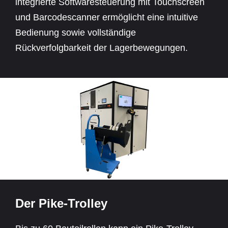
integrierte Softwaresteuerung mit Touchscreen
und Barcodescanner ermöglicht eine intuitive
Bedienung sowie vollständige
Rückverfolgbarkeit der Lagerbewegungen.
Der Pike-Trolley