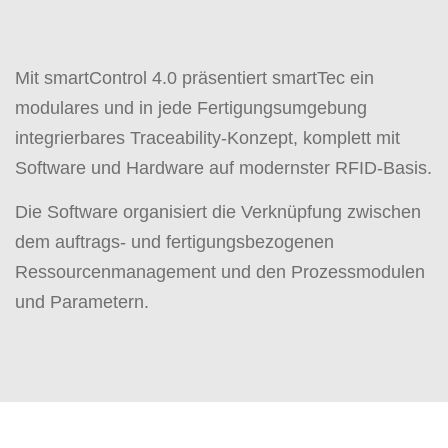
Mit smartControl 4.0 präsentiert smartTec ein
modulares und in jede Fertigungsumgebung
integrierbares Traceability-Konzept, komplett mit
Software und Hardware auf modernster RFID-Basis.
Die Software organisiert die Verknüpfung zwischen
dem auftrags- und fertigungsbezogenen
Ressourcenmanagement und den Prozessmodulen
und Parametern.