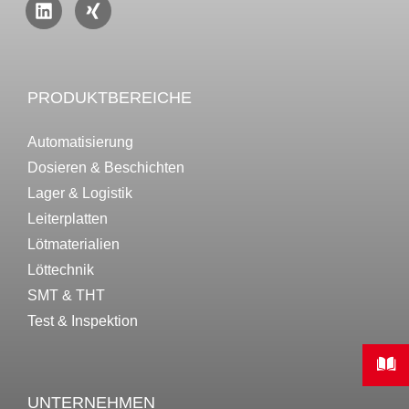
PRODUKTBEREICHE
Automatisierung
Dosieren & Beschichten
Lager & Logistik
Leiterplatten
Lötmaterialien
Löttechnik
SMT & THT
Test & Inspektion
UNTERNEHMEN