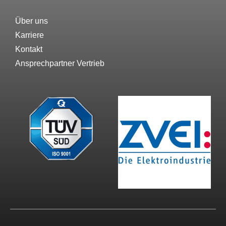
Über uns
Karriere
Kontakt
Ansprechpartner Vertrieb