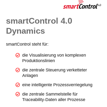
smartControl 4.0
Dynamics
smartControl steht für:
die Visualisierung von komplexen
Produktionslinien
die zentrale Steuerung verketteter
Anlagen
eine intelligente Prozessverriegelung
die zentrale Sammelstelle für
Traceability-Daten aller Prozesse