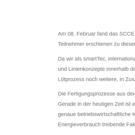
Am 08. Februar fand das SCCE E
Teilnehmer erschienen zu dieser
Da wir als smartTec, internation
und Linienkonzepte innerhalb d
Lötprozess noch weitere, in 
Die Fertigungsprozesse aus der 
Gerade in der heutigen Zeit ist e
genaue betriebswirtschaftliche 
Energieverbrauch treibende Fak