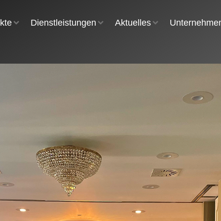
kte
Dienstleistungen
Aktuelles
Unternehme