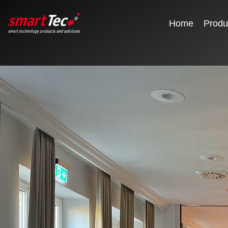
Home
Produ