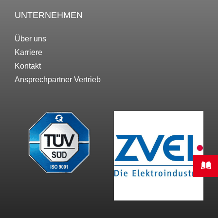
UNTERNEHMEN
Über uns
Karriere
Kontakt
Ansprechpartner Vertrieb