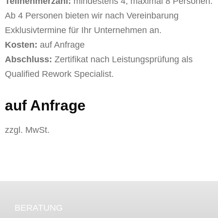
Teilnehmerzahl:
mindestens 4, maximal 8 Personen.
Ab 4 Personen bieten wir nach Vereinbarung
Exklusivtermine für Ihr Unternehmen an.
Kosten:
auf Anfrage
Abschluss:
Zertifikat nach Leistungsprüfung als
Qualified Rework Specialist.
auf Anfrage
zzgl. MwSt.
BERATUNG