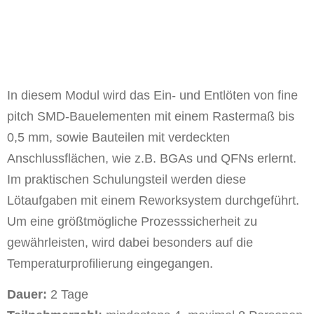
In diesem Modul wird das Ein- und Entlöten von fine
pitch SMD-Bauelementen mit einem Rastermaß bis
0,5 mm, sowie Bauteilen mit verdeckten
Anschlussflächen, wie z.B. BGAs und QFNs erlernt.
Im praktischen Schulungsteil werden diese
Lötaufgaben mit einem Reworksystem durchgeführt.
Um eine größtmögliche Prozesssicherheit zu
gewährleisten, wird dabei besonders auf die
Temperaturprofilierung eingegangen.
Dauer:
2 Tage