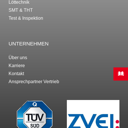
Löttechnik
SMT & THT
Test & Inspektion
UNTERNEHMEN
Über uns
Karriere
Kontakt
Ansprechpartner Vertrieb